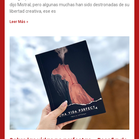
dijo Mistral, pero algunas muchas han sido destronadas de su
libertad creativa, ese es
Leer Más »