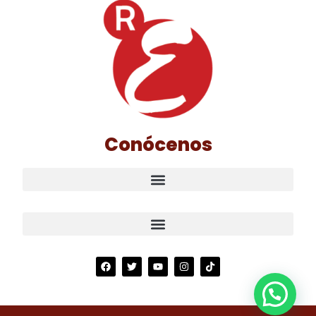
Conócenos