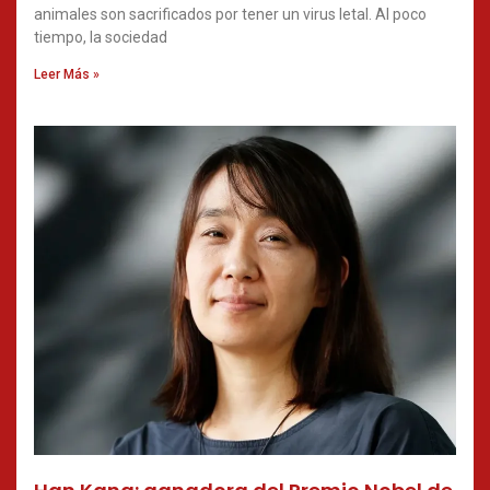
animales son sacrificados por tener un virus letal. Al poco
tiempo, la sociedad
Leer Más »