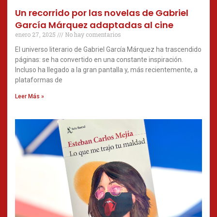
Un recorrido por las novelas de Gabriel
García Márquez adaptadas al cine
enero 27, 2025
No hay comentarios
El universo literario de Gabriel García Márquez ha trascendido
páginas: se ha convertido en una constante inspiración.
Incluso ha llegado a la gran pantalla y, más recientemente, a
plataformas de
Leer Más »