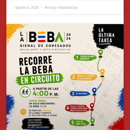
agosto 6, 2026
No hay comentarios