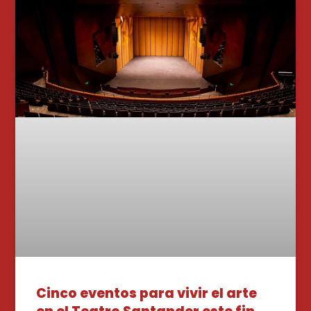
Cinco eventos para vivir el arte