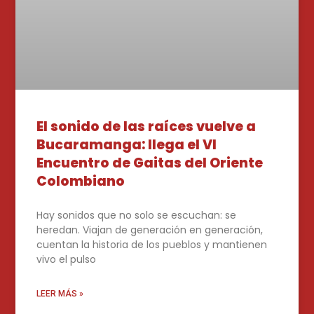
El sonido de las raíces vuelve a
Bucaramanga: llega el VI
Encuentro de Gaitas del Oriente
Colombiano
Hay sonidos que no solo se escuchan: se
heredan. Viajan de generación en generación,
cuentan la historia de los pueblos y mantienen
vivo el pulso
LEER MÁS »