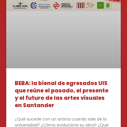
BEBA: la bienal de egresados UIS
que reúne el pasado, el presente
y el futuro de las artes visuales
en Santander
¿Qué sucede con un artista cuando sale de la
universidad? ¿Cómo evoluciona su obra? ¿Qué