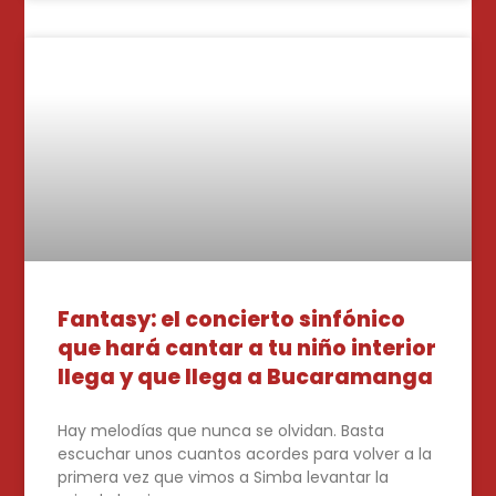
Fantasy: el concierto sinfónico
que hará cantar a tu niño interior
llega y que llega a Bucaramanga
Hay melodías que nunca se olvidan. Basta
escuchar unos cuantos acordes para volver a la
primera vez que vimos a Simba levantar la