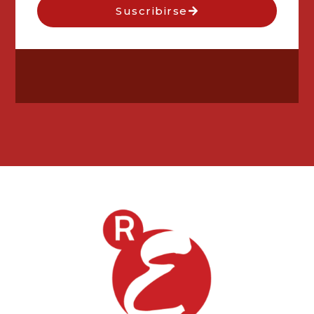
Suscribirse