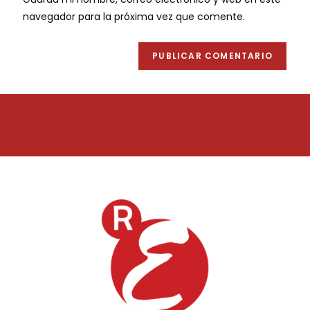
navegador para la próxima vez que comente.