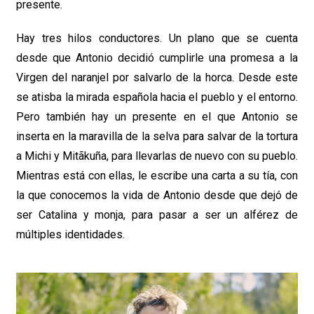
presente.
Hay tres hilos conductores. Un plano que se cuenta
desde que Antonio decidió cumplirle una promesa a la
Virgen del naranjel por salvarlo de la horca. Desde este
se atisba la mirada española hacia el pueblo y el entorno.
Pero también hay un presente en el que Antonio se
inserta en la maravilla de la selva para salvar de la tortura
a Michi y Mitãkuña, para llevarlas de nuevo con su pueblo.
Mientras está con ellas, le escribe una carta a su tía, con
la que conocemos la vida de Antonio desde que dejó de
ser Catalina y monja, para pasar a ser un alférez de
múltiples identidades.