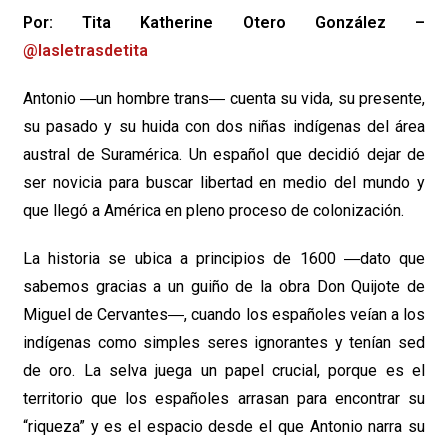
Por: Tita Katherine Otero González –
@lasletrasdetita
Antonio ―un hombre trans― cuenta su vida, su presente,
su pasado y su huida con dos niñas indígenas del área
austral de Suramérica. Un español que decidió dejar de
ser novicia para buscar libertad en medio del mundo y
que llegó a América en pleno proceso de colonización.
La historia se ubica a principios de 1600 ―dato que
sabemos gracias a un guiño de la obra Don Quijote de
Miguel de Cervantes―, cuando los españoles veían a los
indígenas como simples seres ignorantes y tenían sed
de oro. La selva juega un papel crucial, porque es el
territorio que los españoles arrasan para encontrar su
“riqueza” y es el espacio desde el que Antonio narra su