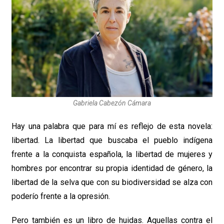
Gabriela Cabezón Cámara
Hay una palabra que para mí es reflejo de esta novela:
libertad. La libertad que buscaba el pueblo indígena
frente a la conquista española, la libertad de mujeres y
hombres por encontrar su propia identidad de género, la
libertad de la selva que con su biodiversidad se alza con
poderío frente a la opresión.
Pero también es un libro de huidas. Aquellas contra el