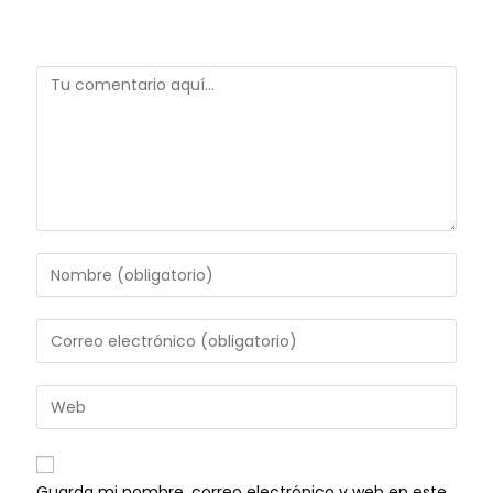
Deja una respuesta
Guarda mi nombre, correo electrónico y web en este