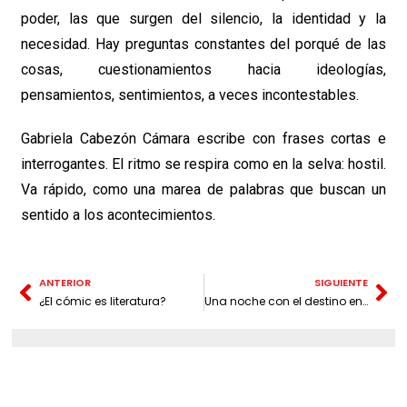
poder, las que surgen del silencio, la identidad y la
necesidad. Hay preguntas constantes del porqué de las
cosas, cuestionamientos hacia ideologías,
pensamientos, sentimientos, a veces incontestables.
Gabriela Cabezón Cámara escribe con frases cortas e
interrogantes. El ritmo se respira como en la selva: hostil.
Va rápido, como una marea de palabras que buscan un
sentido a los acontecimientos.
ANTERIOR
SIGUIENTE
¿El cómic es literatura?
Una noche con el destino en el Teatro Santander: «Los Vicario»