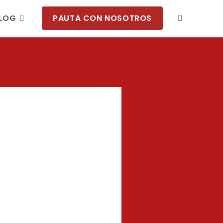
LOG
PAUTA CON NOSOTROS