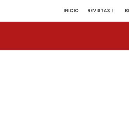
INICIO
REVISTAS
B