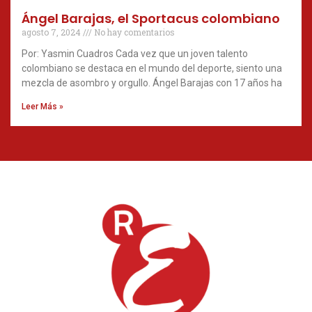
Ángel Barajas, el Sportacus colombiano
agosto 7, 2024
No hay comentarios
Por: Yasmin Cuadros Cada vez que un joven talento
colombiano se destaca en el mundo del deporte, siento una
mezcla de asombro y orgullo. Ángel Barajas con 17 años ha
Leer Más »