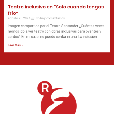
Teatro inclusivo en “Solo cuando tengas
frío”
agosto 21, 2024
No hay comentarios
Imagen compartida por el Teatro Santander ¿Cuántas veces
hemos ido a ver teatro con obras inclusivas para oyentes y
sordos? En mi caso, no puedo contar ni una. La inclusión
Leer Más »