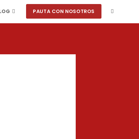
LOG
PAUTA CON NOSOTROS