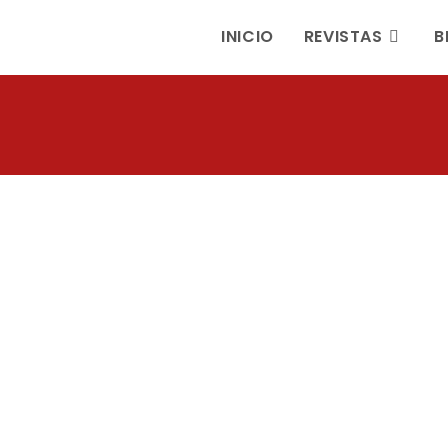
INICIO
REVISTAS
B