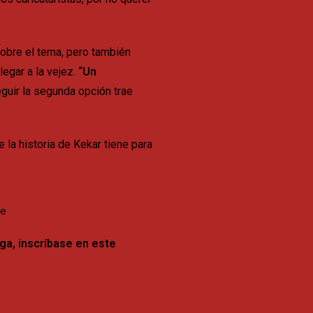
sobre el tema, pero también
legar a la vejez.
“Un
guir la segunda opción trae
 la historia de Kekar tiene para
ga, inscríbase en este