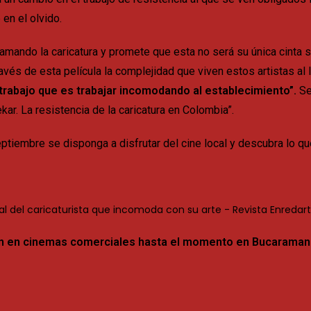
en el olvido.
amando la caricatura y promete que esta no será su única cinta 
és de esta película la complejidad que viven estos artistas al l
l trabajo que es trabajar incomodando al establecimiento”.
Se
kar. La resistencia de la caricatura en Colombia”.
ptiembre se disponga a disfrutar del cine local y descubra lo que
ción en cinemas comerciales hasta el momento en Bucaraman