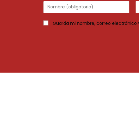
Guarda mi nombre, correo electrónico 