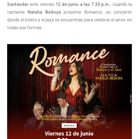
Santander
este viernes
12 de junio a las 7:30 p.m.
, cuando la
cantante
Natalia Bedoya
presente
Romance
, un concierto
donde el bolero y el jazz se encuentran para celebrar el amor en
todas sus formas.