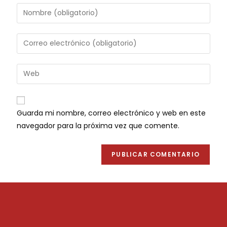
Guarda mi nombre, correo electrónico y web en este
navegador para la próxima vez que comente.