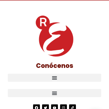
Conócenos