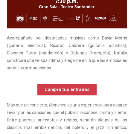
Acompañada por destacados músicos como David Morris
(guitarra eléctrica), Ricardo Cabrera (guitarra acústica),
Giovanni Parra (bandoneón) y Batanga (trompeta), Natalia
construirá una velada íntima y elegante en la que las emociones
serán las protagonistas.
Compra tus entradas
Más que un concierto,
Romance
es una experiencia para dejarse
llevar por las canciones que el público reconoce, canta y siente.
Entre poemas, anécdotas y relatos, sonarán algunos de los
clásicos más emblemáticos del bolero y el jazz romántico,