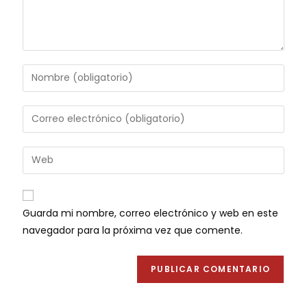
Guarda mi nombre, correo electrónico y web en este
navegador para la próxima vez que comente.