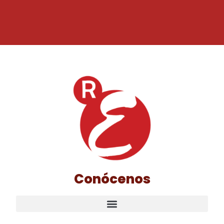
Conócenos