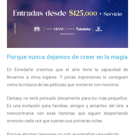
Porque nunca dejamos de creer en la magia
En Enredarte creemos que el arte tiene la capacidad de
llevarnos a otros lugares. Y pocas expresiones lo consiguen
como la música de las películas que crecieron con nosotros.
Fantasy no está pensado únicamente para los más pequeños.
Es una invitación para familias, amigos y amantes del cine a
reencontrarse con esas historias que siguen despertando
emoción cada vez que suenan sus primeras notas.
Porque algunas canciones no solo acompañan una película.