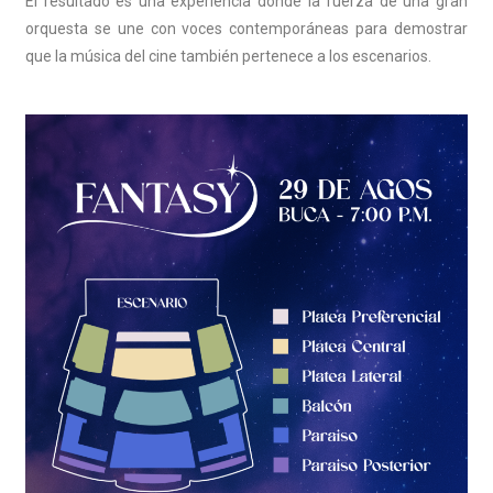
El resultado es una experiencia donde la fuerza de una gran
orquesta se une con voces contemporáneas para demostrar
que la música del cine también pertenece a los escenarios.