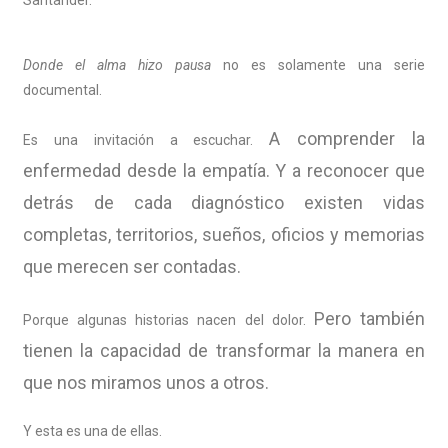
Donde el alma hizo pausa
no es solamente una serie
documental.
A comprender la
Es una invitación a escuchar.
enfermedad desde la empatía.
Y a reconocer que
detrás de cada diagnóstico existen vidas
completas, territorios, sueños, oficios y memorias
que merecen ser contadas.
Pero también
Porque algunas historias nacen del dolor.
tienen la capacidad de transformar la manera en
que nos miramos unos a otros.
Y esta es una de ellas.