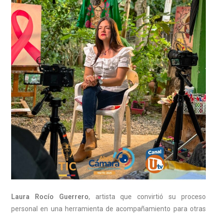
Laura Rocío Guerrero
, artista que convirtió su proceso
personal en una herramienta de acompañamiento para otras