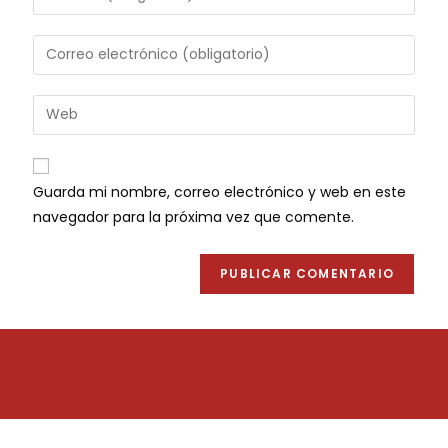
Guarda mi nombre, correo electrónico y web en este
navegador para la próxima vez que comente.