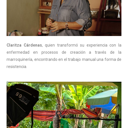
Claritza Cárdenas
, quien transformó su experiencia con la
enfermedad en procesos de creación a través de la
marroquinería, encontrando en el trabajo manual una forma de
resistencia.