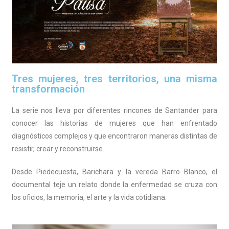
Tres mujeres, tres territorios, una misma
transformación
La serie nos lleva por diferentes rincones de Santander para
conocer las historias de mujeres que han enfrentado
diagnósticos complejos y que encontraron maneras distintas de
resistir, crear y reconstruirse.
Desde Piedecuesta, Barichara y la vereda Barro Blanco, el
documental teje un relato donde la enfermedad se cruza con
los oficios, la memoria, el arte y la vida cotidiana.