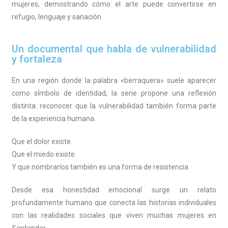
mujeres, demostrando cómo el arte puede convertirse en
refugio, lenguaje y sanación.
Un documental que habla de vulnerabilidad
y fortaleza
En una región donde la palabra «berraquera» suele aparecer
como símbolo de identidad, la serie propone una reflexión
distinta: reconocer que la vulnerabilidad también forma parte
de la experiencia humana.
Que el dolor existe.
Que el miedo existe.
Y que nombrarlos también es una forma de resistencia.
Desde esa honestidad emocional surge un relato
profundamente humano que conecta las historias individuales
con las realidades sociales que viven muchas mujeres en
Santander.