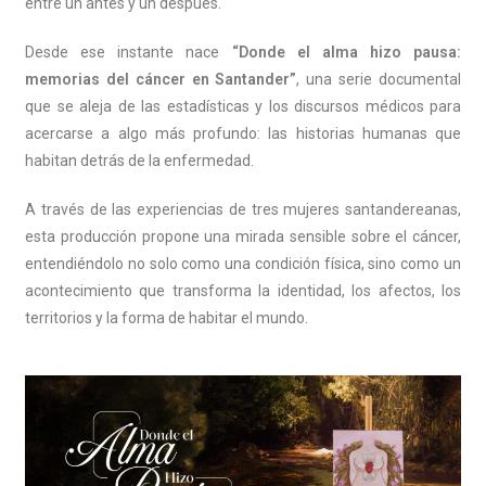
entre un antes y un después.
Desde ese instante nace
“Donde el alma hizo pausa:
memorias del cáncer en Santander”
, una serie documental
que se aleja de las estadísticas y los discursos médicos para
acercarse a algo más profundo: las historias humanas que
habitan detrás de la enfermedad.
A través de las experiencias de tres mujeres santandereanas,
esta producción propone una mirada sensible sobre el cáncer,
entendiéndolo no solo como una condición física, sino como un
acontecimiento que transforma la identidad, los afectos, los
territorios y la forma de habitar el mundo.