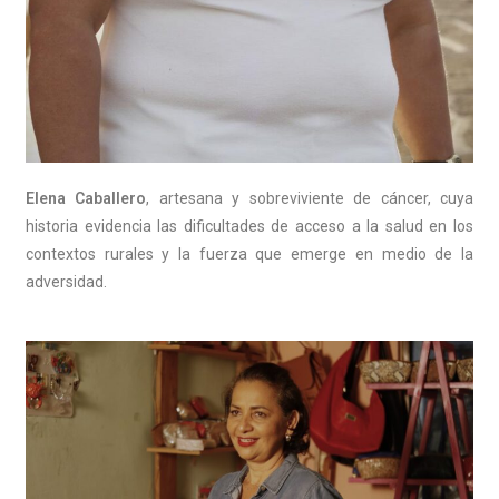
Elena Caballero
, artesana y sobreviviente de cáncer, cuya
historia evidencia las dificultades de acceso a la salud en los
contextos rurales y la fuerza que emerge en medio de la
adversidad.