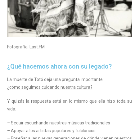
Fotografía: Last.FM
¿Qué hacemos ahora con su legado?
La muerte de Totó deja una pregunta importante:
¿cómo seguimos cuidando nuestra cultura?
Y quizás la respuesta está en lo mismo que ella hizo toda su
vida:
– Seguir escuchando nuestras músicas tradicionales
– Apoyar a los artistas populares y folclóricos
– Enseñar a las nuevas generaciones de dónde vienen nuestros