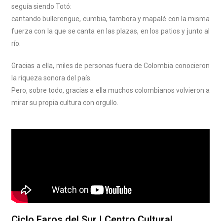
seguía siendo Totó:
cantando bullerengue, cumbia, tambora y mapalé con la misma
fuerza con la que se canta en las plazas, en los patios y junto al
río.
Gracias a ella, miles de personas fuera de Colombia conocieron
la riqueza sonora del país.
Pero, sobre todo, gracias a ella muchos colombianos volvieron a
mirar su propia cultura con orgullo.
Ciclo Faros del Sur | Centro Cultural