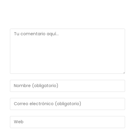
Deja una respuesta