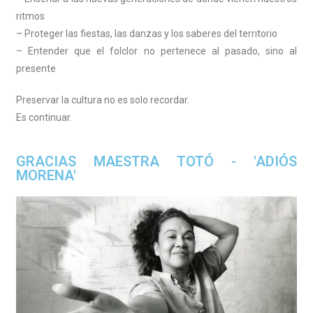
ritmos
– Proteger las fiestas, las danzas y los saberes del territorio
– Entender que el folclor no pertenece al pasado, sino al
presente
Preservar la cultura no es solo recordar.
Es continuar.
GRACIAS MAESTRA TOTÓ - 'ADIÓS
MORENA'