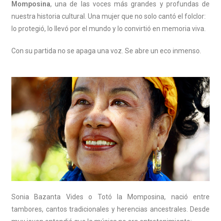
Momposina
, una de las voces más grandes y profundas de
nuestra historia cultural. Una mujer que no solo cantó el folclor:
lo protegió, lo llevó por el mundo y lo convirtió en memoria viva.
Con su partida no se apaga una voz. Se abre un eco inmenso.
Sonia Bazanta Vides o Totó la Momposina, nació entre
tambores, cantos tradicionales y herencias ancestrales. Desde