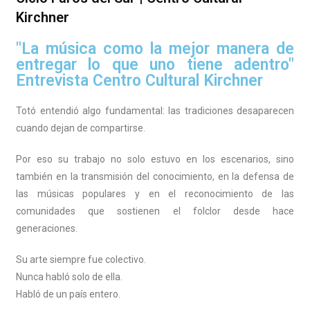
Kirchner
"La música como la mejor manera de
entregar lo que uno tiene adentro"
Entrevista Centro Cultural Kirchner
Totó entendió algo fundamental: las tradiciones desaparecen
cuando dejan de compartirse.
Por eso su trabajo no solo estuvo en los escenarios, sino
también en la transmisión del conocimiento, en la defensa de
las músicas populares y en el reconocimiento de las
comunidades que sostienen el folclor desde hace
generaciones.
Su arte siempre fue colectivo.
Nunca habló solo de ella.
Habló de un país entero.