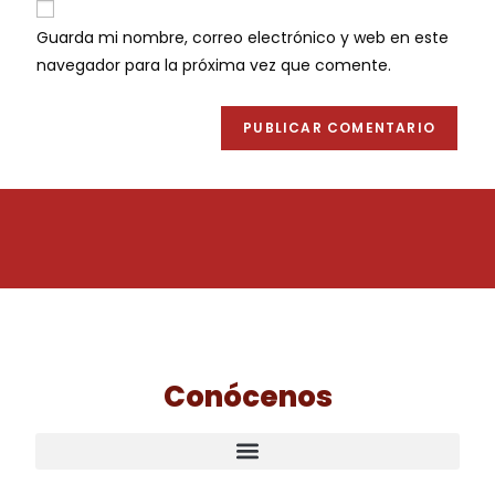
Guarda mi nombre, correo electrónico y web en este
navegador para la próxima vez que comente.
Conócenos