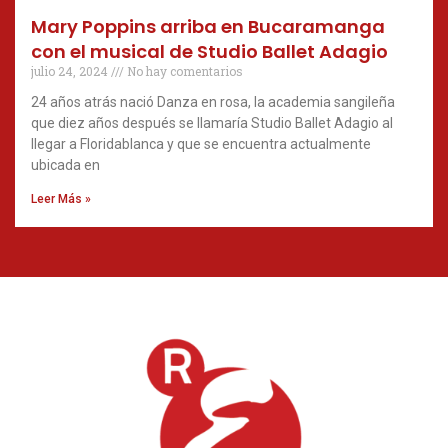
Mary Poppins arriba en Bucaramanga
con el musical de Studio Ballet Adagio
julio 24, 2024
No hay comentarios
24 años atrás nació Danza en rosa, la academia sangileña
que diez años después se llamaría Studio Ballet Adagio al
llegar a Floridablanca y que se encuentra actualmente
ubicada en
Leer Más »