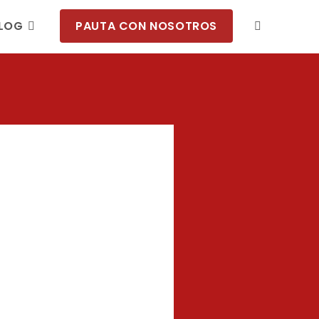
LOG
PAUTA CON NOSOTROS