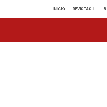
INICIO
REVISTAS
B