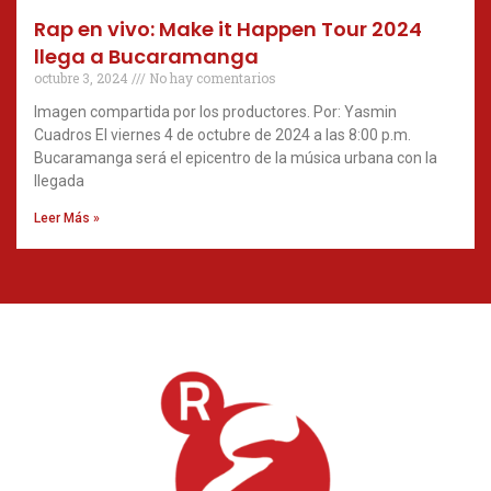
Rap en vivo: Make it Happen Tour 2024
llega a Bucaramanga
octubre 3, 2024
No hay comentarios
Imagen compartida por los productores. Por: Yasmin
Cuadros El viernes 4 de octubre de 2024 a las 8:00 p.m.
Bucaramanga será el epicentro de la música urbana con la
llegada
Leer Más »