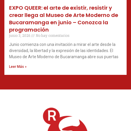
EXPO QUEER: el arte de existir, resistir y
crear llega al Museo de Arte Moderno de
Bucaramanga en junio – Conozca la
programación
junio 3, 2026
No hay comentarios
Junio comienza con una invitación a mirar el arte desde la
diversidad, la libertad y la expresión de las identidades. El
Museo de Arte Moderno de Bucaramanga abre sus puertas
Leer Más »