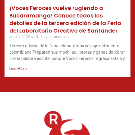
¡Voces Feroces vuelve rugiendo a
Bucaramanga! Conoce todos los
detalles de la tercera edición de la Feria
del Laboratorio Creativo de Santander
julio 2, 2025
No hay comentarios
Tercera edición de la feria editorial más salvaje del oriente
colombiano Preparen sus mochilas, libretas y ganas de vibrar
con la palabra escrita, porque Voces Feroces regresa este 5 y
Leer Más »